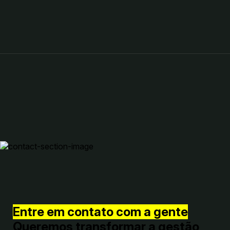
Entre em contato com a gente
Queremos transformar a gestão