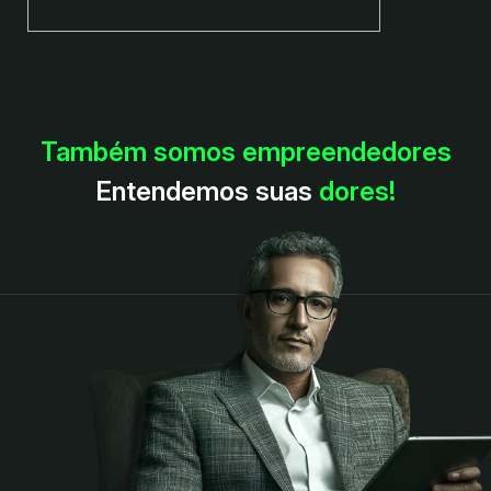
Também somos empreendedores
Entendemos suas
dores!