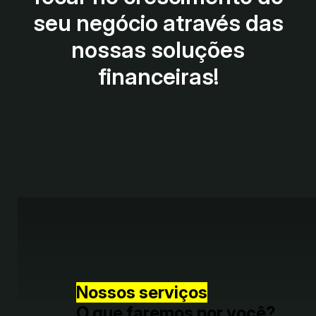
seu negócio através das
nossas soluções
financeiras!
Nossos serviços
O que faremos por você?