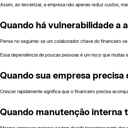
Assim, ao terceirizar, a empresa não apenas reduz custos, ma
Quando há vulnerabilidade a a
Pense no seguinte: se um colaborador chave do financeiro se 
Essa dependência de poucas pessoas é um risco que muitas emp
Quando sua empresa precisa d
Crescer rapidamente significa que o financeiro precisa acomp
Quando manutenção interna t