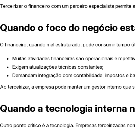
Terceirizar o financeiro com um parceiro especialista permit
Quando o foco do negócio est
O financeiro, quando mal estruturado, pode consumir tempo úti
Muitas atividades financeiras são operacionais e repetiti
Exigem atualizações técnicas constantes;
Demandam integração com contabilidade, impostos e b
Ao terceirizar, a empresa pode manter um gestor interno que 
Quando a tecnologia interna
Outro ponto crítico é a tecnologia. Empresas terceirizadas 