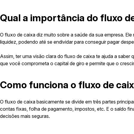
Qual a importância do fluxo d
O fluxo de caixa diz muito sobre a saúde da sua empresa. Ele
liquidez, podendo até se endividar para conseguir pagar despe
Assim, ter uma visão clara do fluxo de caixa te ajuda a sabe
que você comprometa o capital de giro e permite que o cresc
Como funciona o fluxo de cai
O fluxo de caixa basicamente se divide em três partes princi
contas fixas, folha de pagamento, impostos, etc. E o saldo f
decisões mais seguras.