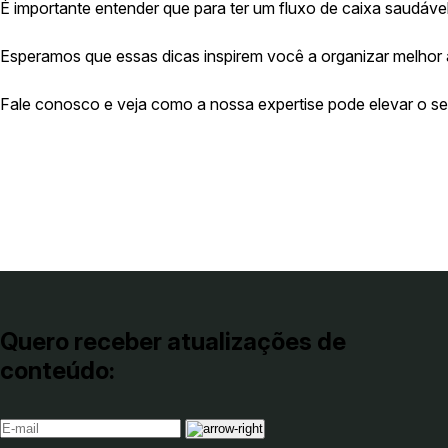
É importante entender que para ter um fluxo de caixa saudáve
Esperamos que essas dicas inspirem você a organizar melhor as
Fale conosco e veja como a nossa expertise pode elevar o se
Quero receber atualizações de
conteúdo: