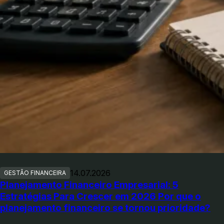
14.07.2026
GESTÃO FINANCEIRA
Planejamento Financeiro Empresarial: 5
Estratégias Para Crescer em 2026 Por que o
planejamento financeiro se tornou prioridade?