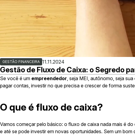
11.11.2024
GESTÃO FINANCEIRA
Gestão de Fluxo de Caixa: o Segredo pa
Se você é um
empreendedor
, seja MEI, autônomo, seja sua
pagar contas, investir no que precisa e crescer de forma suste
O que é fluxo de caixa?
Vamos começar pelo básico: o fluxo de caixa nada mais é do
e até se pode investir em novas oportunidades. Sem um bom con