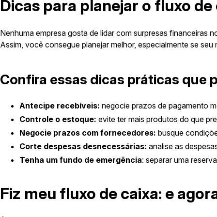
Dicas para planejar o fluxo de
Nenhuma empresa gosta de lidar com surpresas financeiras no
Assim, você consegue planejar melhor, especialmente se seu n
Confira essas dicas práticas que p
Antecipe recebíveis:
negocie prazos de pagamento meno
Controle o estoque:
evite ter mais produtos do que pre
Negocie prazos com fornecedores:
busque condições
Corte despesas desnecessárias:
analise as despesas
Tenha um fundo de emergência
: separar uma reserva
Fiz meu fluxo de caixa: e agor