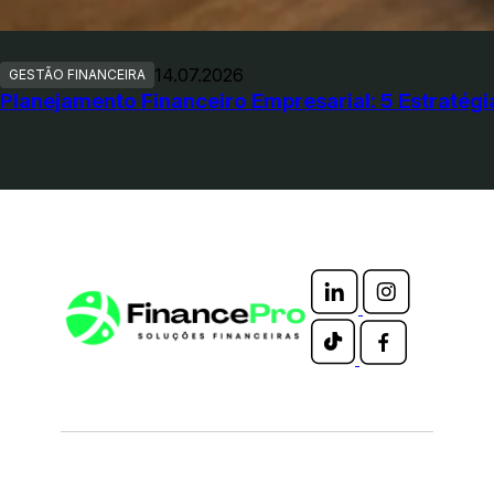
14.07.2026
GESTÃO FINANCEIRA
Planejamento Financeiro Empresarial: 5 Estratég