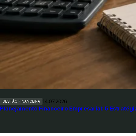
14.07.2026
GESTÃO FINANCEIRA
Planejamento Financeiro Empresarial: 5 Estratég