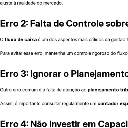
ajuste à realidade do mercado.
Erro 2: Falta de Controle sobr
O
fluxo de caixa
é um dos aspectos mais críticos da gestão f
Para evitar esse erro, mantenha um controle rigoroso do fluxo 
Erro 3: Ignorar o Planejamento
Outro erro comum é a falta de atenção ao
planejamento trib
Assim, é importante consultar regularmente um
contador esp
Erro 4: Não Investir em Capac