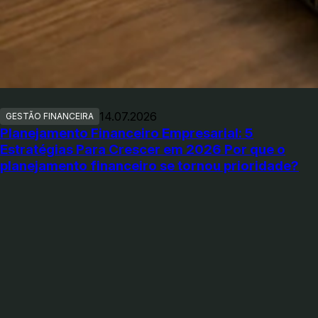
14.07.2026
GESTÃO FINANCEIRA
Planejamento Financeiro Empresarial: 5
Estratégias Para Crescer em 2026 Por que o
planejamento financeiro se tornou prioridade?